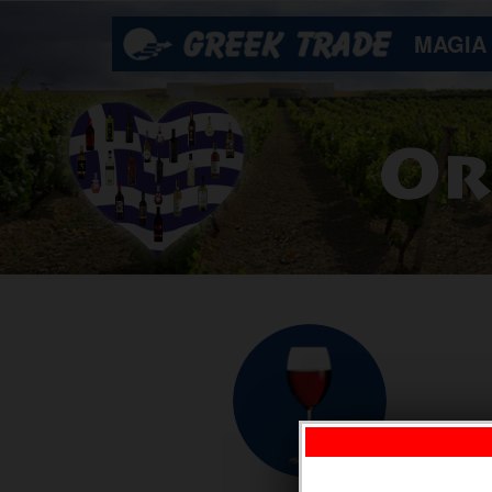
MAGIA